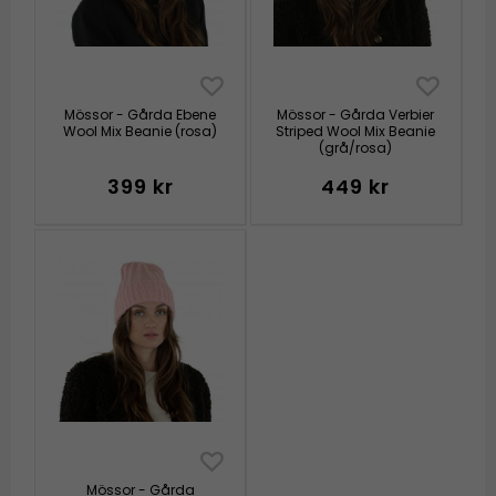
Mössor - Gårda Ebene
Mössor - Gårda Verbier
Wool Mix Beanie (rosa)
Striped Wool Mix Beanie
(grå/rosa)
399 kr
449 kr
Mössor - Gårda