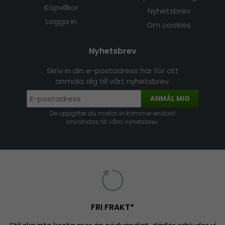
Köpvillkor
Nyhetsbrev
Logga in
Om cookies
Nyhetsbrev
Skriv in din e-postadress här för att
anmäla dig till vårt nyhetsbrev.
ANMÄL MIG
De uppgifter du matar in kommer endast
användas till våra nyhetsbrev.
FRI FRAKT*