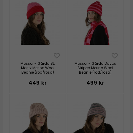
Mössor - Gårda St.
Mössor - Gårda Davos
Moritz Merino Wool
Striped Merino Wool
Beanie (röd/rosa)
Beanie (röd/rosa)
449 kr
499 kr