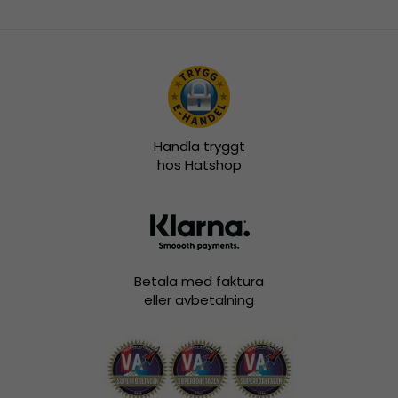
Handla tryggt
hos Hatshop
Betala med faktura
eller avbetalning