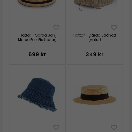
Hattar - Gårda San
Hattar - Gårda Stråhatt
Marco Pork Pie (natur)
(natur)
599 kr
349 kr