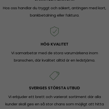
Hos oss handlar du tryggt och säkert, antingen med kort,
bankbetalning eller faktura.
HÖG KVALITET
Vi samarbetar med de stora varumärkena inom
branschen, där kvalitet alltid är en ledstjärna.
SVERIGES STÖRSTA UTBUD
Vi erbjuder ett brett och varierat sortiment där alla
kunder skall ges en så stor chans som möjligt att hitta