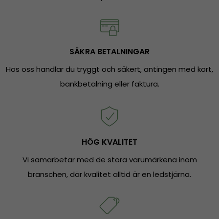
SÄKRA BETALNINGAR
Hos oss handlar du tryggt och säkert, antingen med kort,
bankbetalning eller faktura.
HÖG KVALITET
Vi samarbetar med de stora varumärkena inom
branschen, där kvalitet alltid är en ledstjärna.