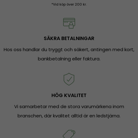
*Vid köp över 200 kr.
SÄKRA BETALNINGAR
Hos oss handlar du tryggt och säkert, antingen med kort,
bankbetalning eller faktura.
HÖG KVALITET
Vi samarbetar med de stora varumärkena inom
branschen, där kvalitet alltid är en ledstjärna.