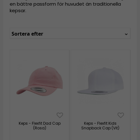
en bättre passform för huvudet än traditionella
kepsar.
Sortera efter
Keps - Flexfit Dad Cap
Keps - Flexfit Kids
(Rosa)
Snapback Cap (Vit)