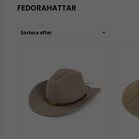
FEDORAHATTAR
Sortera efter