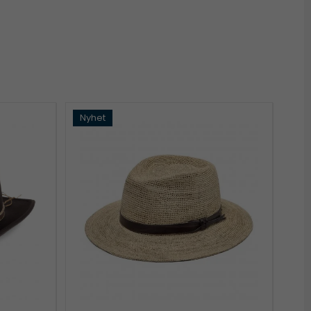
Nyhet