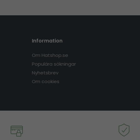
Information
Om Hatshop.se
Populära sökningar
Nyhetsbrev
Om cookies