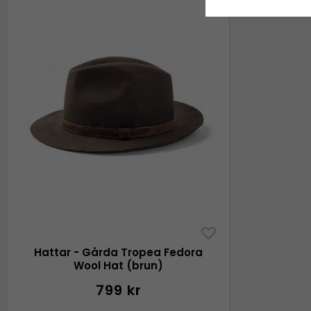
Hattar - Gårda Tropea Fedora
Wool Hat (brun)
799 kr