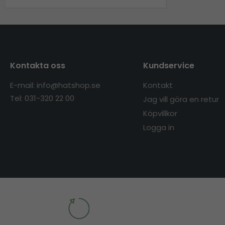
Kontakta oss
Kundservice
E-mail: info@hatshop.se
Kontakt
Tel: 031-320 22 00
Jag vill göra en retur
Köpvillkor
Logga in