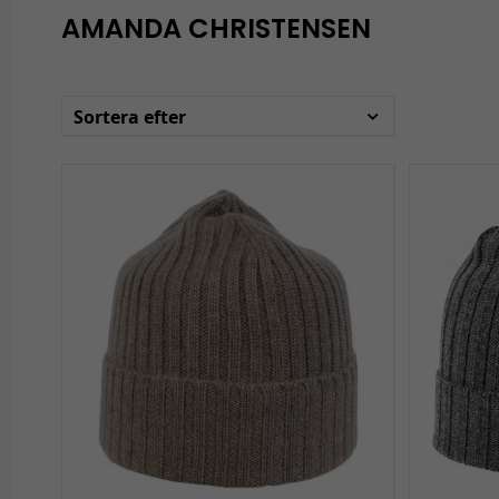
AMANDA CHRISTENSEN
Sortera efter