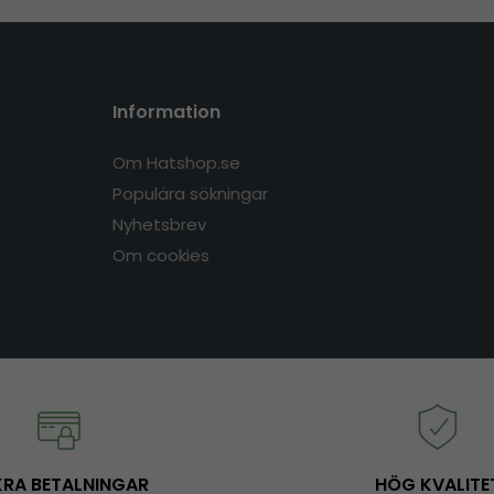
Information
Om Hatshop.se
Populära sökningar
Nyhetsbrev
Om cookies
RA BETALNINGAR
HÖG KVALITE