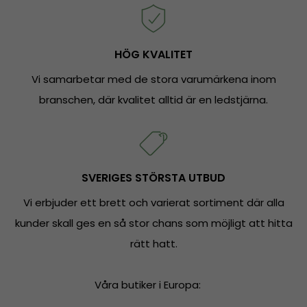
HÖG KVALITET
Vi samarbetar med de stora varumärkena inom
branschen, där kvalitet alltid är en ledstjärna.
SVERIGES STÖRSTA UTBUD
Vi erbjuder ett brett och varierat sortiment där alla
kunder skall ges en så stor chans som möjligt att hitta
rätt hatt.
Våra butiker i Europa: