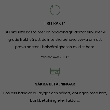
FRI FRAKT*
Stil ska inte kosta mer än nödvändigt, därför erbjuder vi
gratis frakt så att du inte ska behöva tveka om att
prova hatten i bekvämligheten av ditt hem.
*Vid köp över 200 kr.
SÄKRA BETALNINGAR
Hos oss handlar du tryggt och säkert, antingen med kort,
bankbetalning eller faktura.