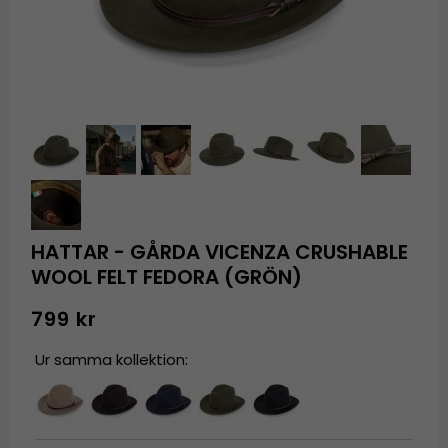
HATTAR - GÅRDA VICENZA CRUSHABLE
WOOL FELT FEDORA (GRÖN)
799 kr
Ur samma kollektion: