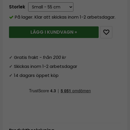
Storlek
På lager. Klar att skickas inom 1-2 arbetsdagar.
LÄGG I KUNDVAGN »
✓ Gratis frakt -
från 200 kr
✓ Skickas inom 1-2 arbetsdagar
✓ 14 dagars öppet köp