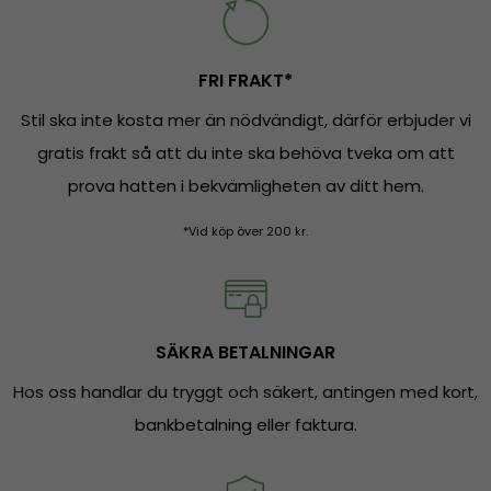
FRI FRAKT*
Stil ska inte kosta mer än nödvändigt, därför erbjuder vi
gratis frakt så att du inte ska behöva tveka om att
prova hatten i bekvämligheten av ditt hem.
*Vid köp över 200 kr.
SÄKRA BETALNINGAR
Hos oss handlar du tryggt och säkert, antingen med kort,
bankbetalning eller faktura.