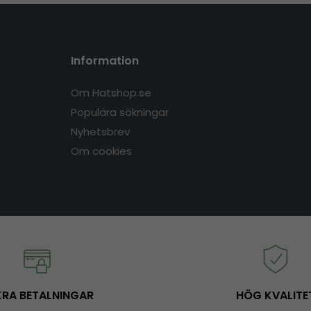
Information
Om Hatshop.se
Populära sökningar
Nyhetsbrev
Om cookies
RA BETALNINGAR
HÖG KVALITE