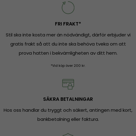
FRI FRAKT*
Stil ska inte kosta mer än nödvändigt, därför erbjuder vi
gratis frakt så att du inte ska behöva tveka om att
prova hatten i bekvämligheten av ditt hem.
*Vid köp över 200 kr.
SÄKRA BETALNINGAR
Hos oss handlar du tryggt och säkert, antingen med kort,
bankbetalning eller faktura.