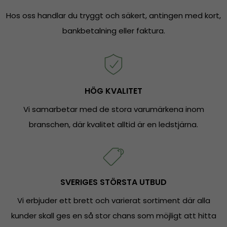
Hos oss handlar du tryggt och säkert, antingen med kort,
bankbetalning eller faktura.
HÖG KVALITET
Vi samarbetar med de stora varumärkena inom
branschen, där kvalitet alltid är en ledstjärna.
SVERIGES STÖRSTA UTBUD
Vi erbjuder ett brett och varierat sortiment där alla
kunder skall ges en så stor chans som möjligt att hitta