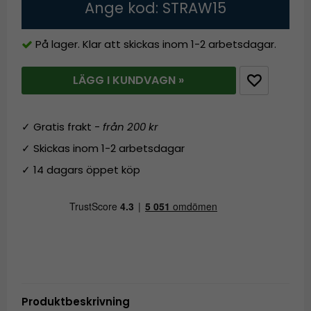
Ange kod: STRAW15
På lager. Klar att skickas inom 1-2 arbetsdagar.
LÄGG I KUNDVAGN »
✓ Gratis frakt -
från 200 kr
✓ Skickas inom 1-2 arbetsdagar
✓ 14 dagars öppet köp
Produktbeskrivning