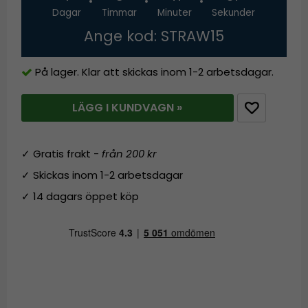
Dagar
Timmar
Minuter
Sekunder
Ange kod: STRAW15
På lager. Klar att skickas inom 1-2 arbetsdagar.
LÄGG I KUNDVAGN »
✓ Gratis frakt -
från 200 kr
✓ Skickas inom 1-2 arbetsdagar
✓ 14 dagars öppet köp