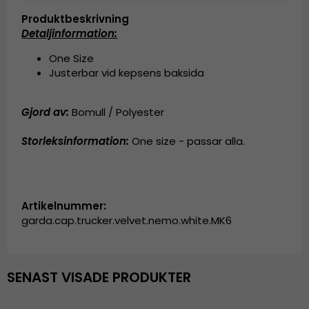
Produktbeskrivning
Detaljinformation:
One Size
Justerbar vid kepsens baksida
Gjord av:
Bomull / Polyester
Storleksinformation:
One size - passar alla.
Artikelnummer:
garda.cap.trucker.velvet.nemo.white.MK6
SENAST VISADE PRODUKTER