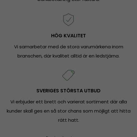
HÖG KVALITET
Vi samarbetar med de stora varumärkena inom
branschen, där kvalitet alltid är en ledstjärna.
SVERIGES STÖRSTA UTBUD
Vi erbjuder ett brett och varierat sortiment där alla
kunder skall ges en så stor chans som möjligt att hitta
rätt hatt.