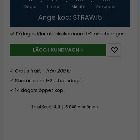
Dagar
Timmar
Minuter
Sekunder
Ange kod: STRAW15
På lager. Klar att skickas inom 1-2 arbetsdagar.
LÄGG I KUNDVAGN »
✓ Gratis frakt -
från 200 kr
✓ Skickas inom 1-2 arbetsdagar
✓ 14 dagars öppet köp