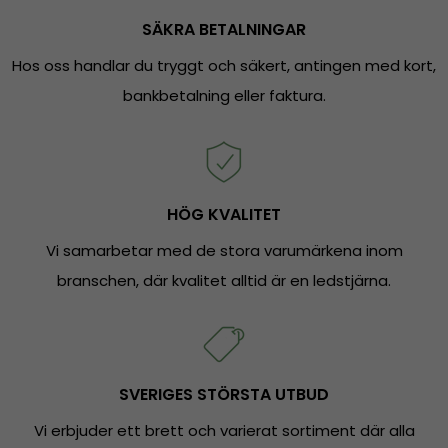
SÄKRA BETALNINGAR
Hos oss handlar du tryggt och säkert, antingen med kort,
bankbetalning eller faktura.
HÖG KVALITET
Vi samarbetar med de stora varumärkena inom
branschen, där kvalitet alltid är en ledstjärna.
SVERIGES STÖRSTA UTBUD
Vi erbjuder ett brett och varierat sortiment där alla