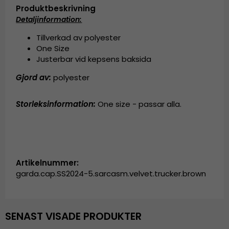
Produktbeskrivning
Detaljinformation:
Tillverkad av polyester
One Size
Justerbar vid kepsens baksida
Gjord av:
polyester
Storleksinformation:
One size - passar alla.
Artikelnummer:
garda.cap.SS2024-5.sarcasm.velvet.trucker.brown
SENAST VISADE PRODUKTER