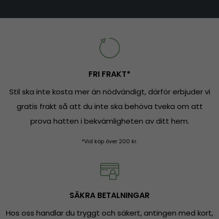
FRI FRAKT*
Stil ska inte kosta mer än nödvändigt, därför erbjuder vi
gratis frakt så att du inte ska behöva tveka om att
prova hatten i bekvämligheten av ditt hem.
*Vid köp över 200 kr.
SÄKRA BETALNINGAR
Hos oss handlar du tryggt och säkert, antingen med kort,