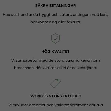
SÄKRA BETALNINGAR
Hos oss handlar du tryggt och säkert, antingen med kort,
bankbetalning eller faktura.
HÖG KVALITET
Vi samarbetar med de stora varumärkena inom
branschen, där kvalitet alltid är en ledstjärna.
SVERIGES STÖRSTA UTBUD
Vi erbjuder ett brett och varierat sortiment där alla