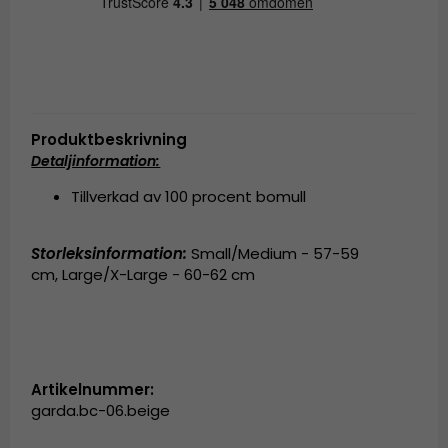
Produktbeskrivning
Detaljinformation:
Tillverkad av 100 procent bomull
Storleksinformation:
Small/Medium - 57-59
cm, Large/X-Large - 60-62 cm
Artikelnummer:
garda.bc-06.beige