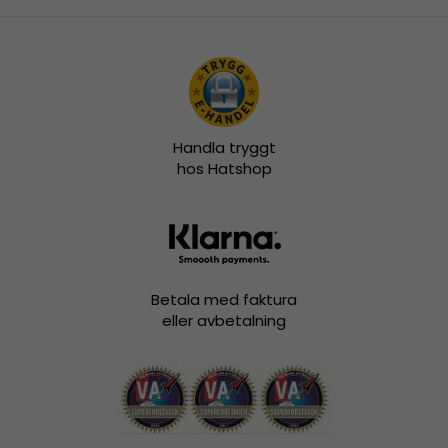
Handla tryggt
hos Hatshop
Betala med faktura
eller avbetalning