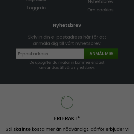
Nyhetsbrev
Logga in
Om cookies
Nyhetsbrev
Skriv in din e-postadress här för att
anmäla dig till vårt nyhetsbrev.
ANMÄL MIG
De uppgifter du matar in kommer endast
användas till våra nyhetsbrev.
FRI FRAKT*
Stil ska inte kosta mer än nödvändigt, därför erbjuder vi