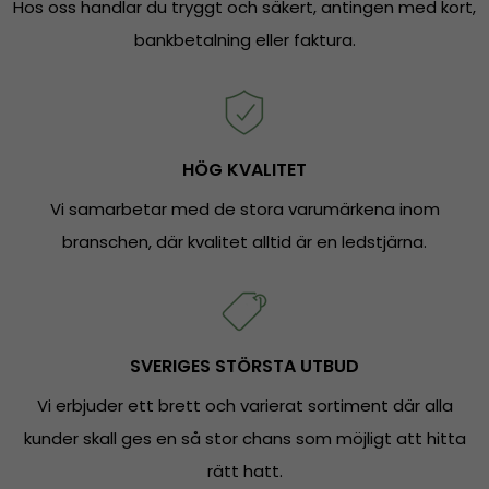
Hos oss handlar du tryggt och säkert, antingen med kort,
bankbetalning eller faktura.
HÖG KVALITET
Vi samarbetar med de stora varumärkena inom
branschen, där kvalitet alltid är en ledstjärna.
SVERIGES STÖRSTA UTBUD
Vi erbjuder ett brett och varierat sortiment där alla
kunder skall ges en så stor chans som möjligt att hitta
rätt hatt.