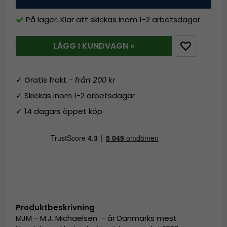
På lager. Klar att skickas inom 1-2 arbetsdagar.
LÄGG I KUNDVAGN »
✓ Gratis frakt -
från 200 kr
✓ Skickas inom 1-2 arbetsdagar
✓ 14 dagars öppet köp
Produktbeskrivning
MJM - M.J. Michaelsen - är Danmarks mest