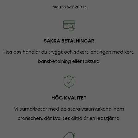
*Vid köp över 200 kr.
SÄKRA BETALNINGAR
Hos oss handlar du tryggt och säkert, antingen med kort,
bankbetalning eller faktura.
HÖG KVALITET
Vi samarbetar med de stora varumärkena inom
branschen, där kvalitet alltid är en ledstjärna.