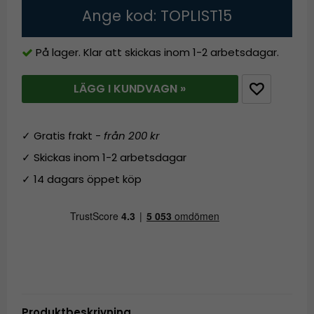
Ange kod: TOPLIST15
På lager. Klar att skickas inom 1-2 arbetsdagar.
LÄGG I KUNDVAGN »
✓ Gratis frakt -
från 200 kr
✓ Skickas inom 1-2 arbetsdagar
✓ 14 dagars öppet köp
Produktbeskrivning