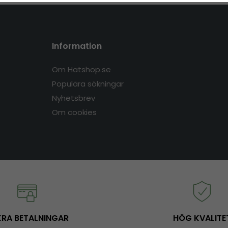
Information
Om Hatshop.se
Populära sökningar
Nyhetsbrev
Om cookies
RA BETALNINGAR
HÖG KVALITE