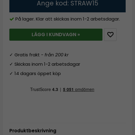
Ange kod: STRAW15
På lager. Klar att skickas inom 1-2 arbetsdagar.
LÄGG I KUNDVAGN »
✓ Gratis frakt -
från 200 kr
✓ Skickas inom 1-2 arbetsdagar
✓ 14 dagars öppet köp
Produktbeskrivning