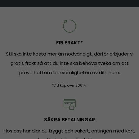
FRI FRAKT*
Stil ska inte kosta mer än nödvändigt, därför erbjuder vi
gratis frakt så att du inte ska behöva tveka om att
prova hatten i bekvämligheten av ditt hem.
*Vid köp över 200 kr.
SÄKRA BETALNINGAR
Hos oss handlar du tryggt och säkert, antingen med kort,