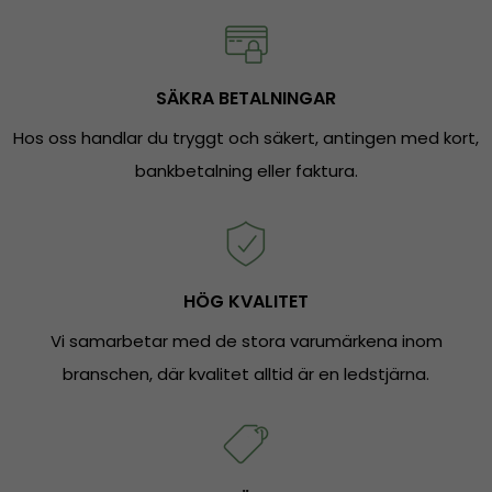
SÄKRA BETALNINGAR
Hos oss handlar du tryggt och säkert, antingen med kort,
bankbetalning eller faktura.
HÖG KVALITET
Vi samarbetar med de stora varumärkena inom
branschen, där kvalitet alltid är en ledstjärna.