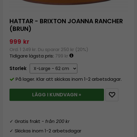
HATTAR - BRIXTON JOANNA RANCHER
(BRUN)
999 kr
Ord. 1 249 kr. Du sparar 250 kr (20%)
Tidigare lägsta pris:
799 kr
Storlek
På lager. Klar att skickas inom 1-2 arbetsdagar.
LÄGG I KUNDVAGN »
✓ Gratis frakt -
från 200 kr
✓ Skickas inom 1-2 arbetsdagar