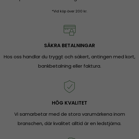
*Vid köp över 200 kr.
SÄKRA BETALNINGAR
Hos oss handlar du tryggt och säkert, antingen med kort,
bankbetalning eller faktura.
HÖG KVALITET
Vi samarbetar med de stora varumärkena inom
branschen, där kvalitet alltid är en ledstjärna.