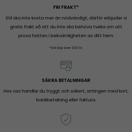
FRI FRAKT*
Stil ska inte kosta mer än nödvändigt, därför erbjuder vi
gratis frakt så att du inte ska behöva tveka om att
prova hatten i bekvämligheten av ditt hem.
*Vid köp över 200 kr.
SÄKRA BETALNINGAR
Hos oss handlar du tryggt och säkert, antingen med kort,
bankbetalning eller faktura.