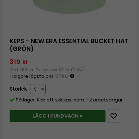
KEPS - NEW ERA ESSENTIAL BUCKET HAT
(GRÖN)
319 kr
Ord. 399 kr. Du sparar 80 kr (20%)
Tidigare lägsta pris:
279 kr
Storlek
På lager. Klar att skickas inom 1-2 arbetsdagar.
LÄGG I KUNDVAGN »