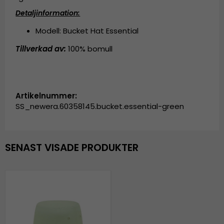
Detaljinformation:
Modell: Bucket Hat Essential
Tillverkad av:
100% bomull
Artikelnummer:
SS_newera.60358145.bucket.essential-green
SENAST VISADE PRODUKTER