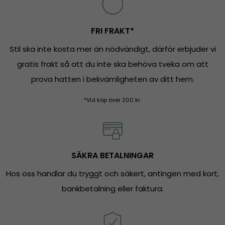
FRI FRAKT*
Stil ska inte kosta mer än nödvändigt, därför erbjuder vi
gratis frakt så att du inte ska behöva tveka om att
prova hatten i bekvämligheten av ditt hem.
*Vid köp över 200 kr.
SÄKRA BETALNINGAR
Hos oss handlar du tryggt och säkert, antingen med kort,
bankbetalning eller faktura.