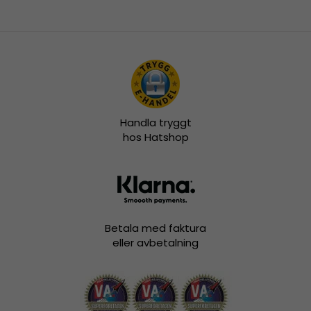
Handla tryggt
hos Hatshop
Betala med faktura
eller avbetalning