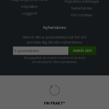
Populära sökningar
Köpvillkor
Nyhetsbrev
Logga in
Om cookies
Nyhetsbrev
Skriv in din e-postadress här för att
anmäla dig till vårt nyhetsbrev.
ANMÄL MIG
De uppgifter du matar in kommer endast
användas till våra nyhetsbrev.
FRI FRAKT*