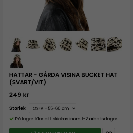
HATTAR - GÅRDA VISINA BUCKET HAT
(SVART/VIT)
249 kr
Storlek
På lager. Klar att skickas inom 1-2 arbetsdagar.