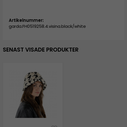
Artikelnummer:
garda.FH0519258.4.visina.black/white
SENAST VISADE PRODUKTER