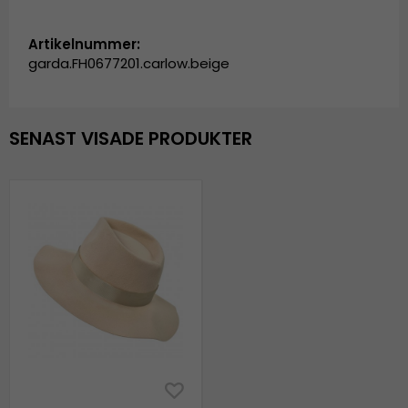
Artikelnummer:
garda.FH0677201.carlow.beige
SENAST VISADE PRODUKTER