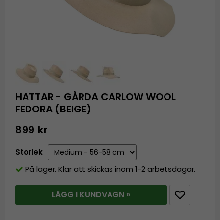
HATTAR - GÅRDA CARLOW WOOL
FEDORA (BEIGE)
899 kr
Storlek
På lager. Klar att skickas inom 1-2 arbetsdagar.
LÄGG I KUNDVAGN »