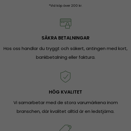
*Vid köp över 200 kr.
SÄKRA BETALNINGAR
Hos oss handlar du tryggt och säkert, antingen med kort,
bankbetalning eller faktura.
HÖG KVALITET
Vi samarbetar med de stora varumärkena inom
branschen, där kvalitet alltid är en ledstjärna.