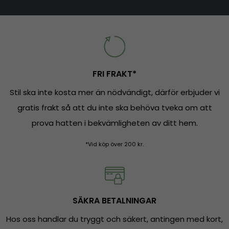
FRI FRAKT*
Stil ska inte kosta mer än nödvändigt, därför erbjuder vi
gratis frakt så att du inte ska behöva tveka om att
prova hatten i bekvämligheten av ditt hem.
*Vid köp över 200 kr.
SÄKRA BETALNINGAR
Hos oss handlar du tryggt och säkert, antingen med kort,