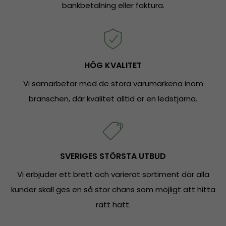
bankbetalning eller faktura.
HÖG KVALITET
Vi samarbetar med de stora varumärkena inom
branschen, där kvalitet alltid är en ledstjärna.
SVERIGES STÖRSTA UTBUD
Vi erbjuder ett brett och varierat sortiment där alla
kunder skall ges en så stor chans som möjligt att hitta
rätt hatt.