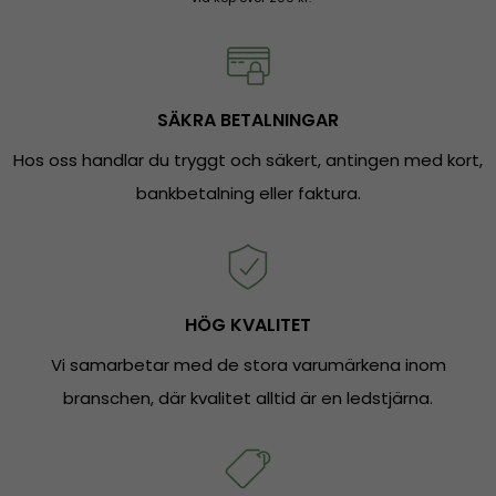
SÄKRA BETALNINGAR
Hos oss handlar du tryggt och säkert, antingen med kort,
bankbetalning eller faktura.
HÖG KVALITET
Vi samarbetar med de stora varumärkena inom
branschen, där kvalitet alltid är en ledstjärna.