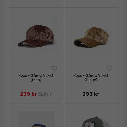
Keps - Gårda Velvet
Keps - Gårda Velvet
(brun)
(beige)
239 kr
299 kr
299 kr