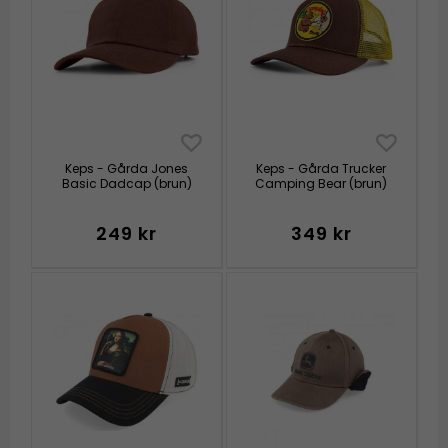
Keps - Gårda Jones
Keps - Gårda Trucker
Basic Dadcap (brun)
Camping Bear (brun)
249 kr
349 kr