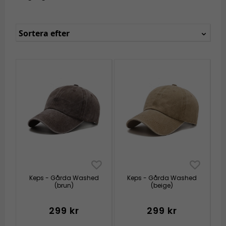
Sortera efter
Keps - Gårda Washed
Keps - Gårda Washed
(brun)
(beige)
299 kr
299 kr