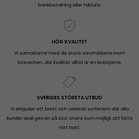
bankbetalning eller faktura.
HÖG KVALITET
Vi samarbetar med de stora varumärkena inom
branschen, där kvalitet alltid är en ledstjärna.
SVERIGES STÖRSTA UTBUD
Vi erbjuder ett brett och varierat sortiment där alla
kunder skall ges en så stor chans som möjligt att hitta
rätt hatt.