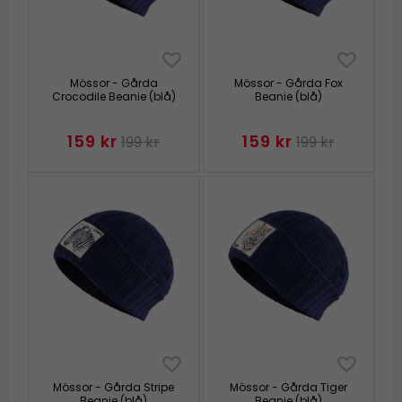
Mössor - Gårda
Mössor - Gårda Fox
Crocodile Beanie (blå)
Beanie (blå)
159 kr
159 kr
199 kr
199 kr
Mössor - Gårda Stripe
Mössor - Gårda Tiger
Beanie (blå)
Beanie (blå)