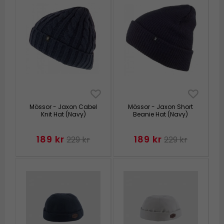
Mössor - Jaxon Cabel
Mössor - Jaxon Short
Knit Hat (Navy)
Beanie Hat (Navy)
189 kr
189 kr
229 kr
229 kr