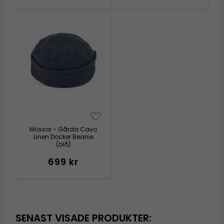
Mössor - Gårda Cavo
Linen Docker Beanie
(blå)
699 kr
SENAST VISADE PRODUKTER: