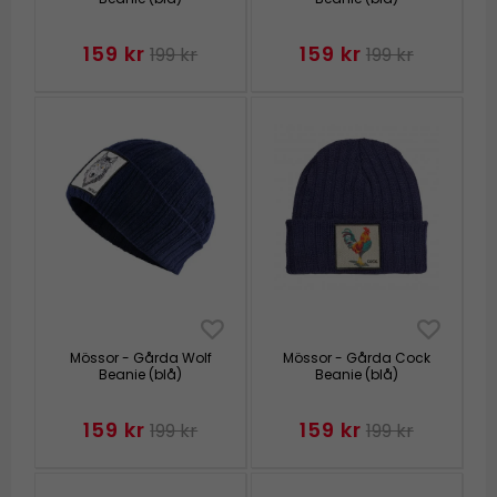
159 kr
159 kr
199 kr
199 kr
Mössor - Gårda Wolf
Mössor - Gårda Cock
Beanie (blå)
Beanie (blå)
159 kr
159 kr
199 kr
199 kr