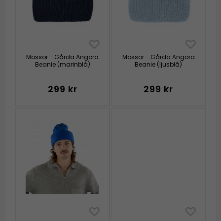
Mössor - Gårda Angora
Mössor - Gårda Angora
Beanie (marinblå)
Beanie (ljusblå)
299 kr
299 kr