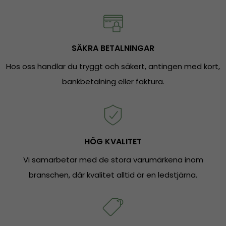
SÄKRA BETALNINGAR
Hos oss handlar du tryggt och säkert, antingen med kort,
bankbetalning eller faktura.
HÖG KVALITET
Vi samarbetar med de stora varumärkena inom
branschen, där kvalitet alltid är en ledstjärna.