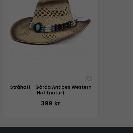
Stråhatt - Gårda Antibes Western
Hat (natur)
399 kr