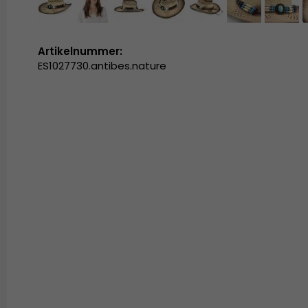
Artikelnummer:
ES1027730.antibes.nature