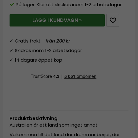
På lager. Klar att skickas inom 1-2 arbetsdagar.
LÄGG I KUNDVAGN »
✓ Gratis frakt -
från 200 kr
✓ Skickas inom 1-2 arbetsdagar
✓ 14 dagars öppet köp
Produktbeskrivning
Australien är ett land som inget annat.
Välkommen till det land där drömmar börjar, där