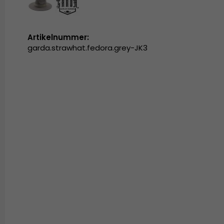
Artikelnummer:
garda.strawhat.fedora.grey-JK3