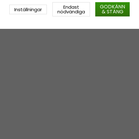
GODKÄNN
Endast
Inställningar
& STÄNG
nödvändiga