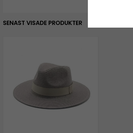
SENAST VISADE PRODUKTER