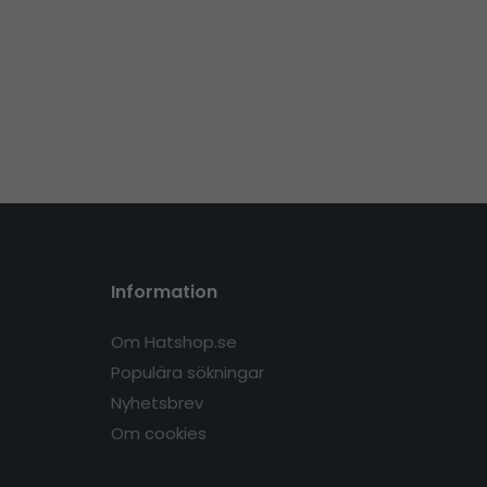
Information
Om Hatshop.se
Populära sökningar
Nyhetsbrev
Om cookies