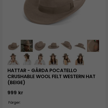
HATTAR - GÅRDA POCATELLO
CRUSHABLE WOOL FELT WESTERN HAT
(BEIGE)
999 kr
Färger: