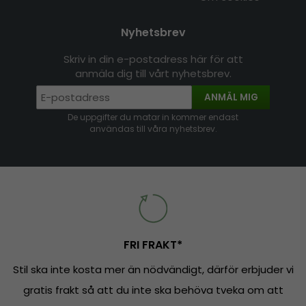
Nyhetsbrev
Skriv in din e-postadress här för att
anmäla dig till vårt nyhetsbrev.
ANMÄL MIG
De uppgifter du matar in kommer endast
användas till våra nyhetsbrev.
FRI FRAKT*
Stil ska inte kosta mer än nödvändigt, därför erbjuder vi
gratis frakt så att du inte ska behöva tveka om att