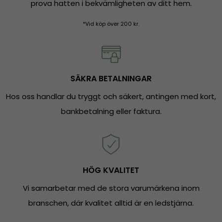
prova hatten i bekvämligheten av ditt hem.
*Vid köp över 200 kr.
SÄKRA BETALNINGAR
Hos oss handlar du tryggt och säkert, antingen med kort,
bankbetalning eller faktura.
HÖG KVALITET
Vi samarbetar med de stora varumärkena inom
branschen, där kvalitet alltid är en ledstjärna.