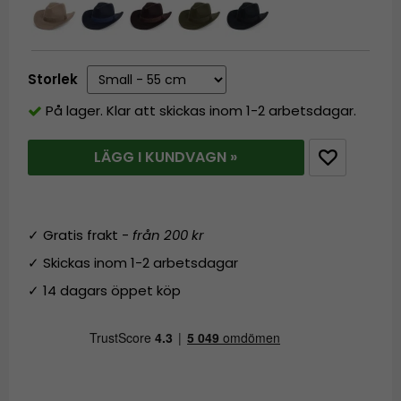
Storlek
På lager. Klar att skickas inom 1-2 arbetsdagar.
LÄGG I KUNDVAGN »
✓ Gratis frakt -
från 200 kr
✓ Skickas inom 1-2 arbetsdagar
✓ 14 dagars öppet köp