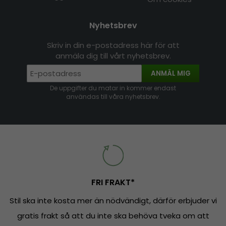
Nyhetsbrev
Skriv in din e-postadress här för att
anmäla dig till vårt nyhetsbrev.
ANMÄL MIG
De uppgifter du matar in kommer endast
användas till våra nyhetsbrev.
FRI FRAKT*
Stil ska inte kosta mer än nödvändigt, därför erbjuder vi
gratis frakt så att du inte ska behöva tveka om att