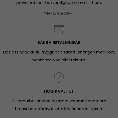
prova hatten i bekvämligheten av ditt hem.
*Vid köp över 200 kr.
SÄKRA BETALNINGAR
Hos oss handlar du tryggt och säkert, antingen med kort,
bankbetalning eller faktura.
HÖG KVALITET
Vi samarbetar med de stora varumärkena inom
branschen, där kvalitet alltid är en ledstjärna.