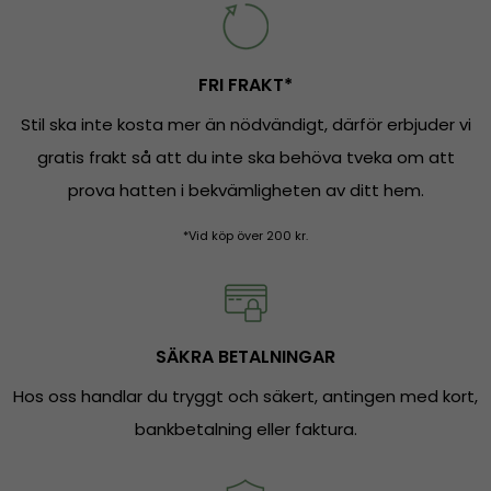
FRI FRAKT*
Stil ska inte kosta mer än nödvändigt, därför erbjuder vi
gratis frakt så att du inte ska behöva tveka om att
prova hatten i bekvämligheten av ditt hem.
*Vid köp över 200 kr.
SÄKRA BETALNINGAR
Hos oss handlar du tryggt och säkert, antingen med kort,
bankbetalning eller faktura.