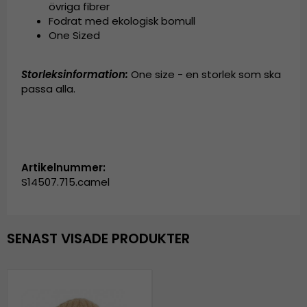
övriga fibrer
Fodrat med ekologisk bomull
One Sized
Storleksinformation:
One size - en storlek som ska
passa alla.
Artikelnummer:
S14507.715.camel
SENAST VISADE PRODUKTER