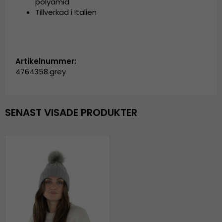
polyamid
Tillverkad i Italien
Artikelnummer:
4764358.grey
SENAST VISADE PRODUKTER