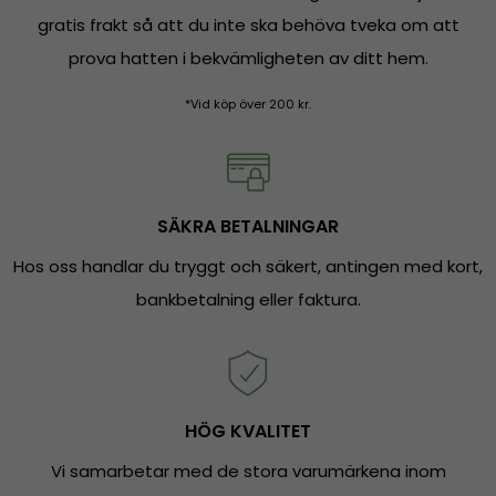
gratis frakt så att du inte ska behöva tveka om att
prova hatten i bekvämligheten av ditt hem.
*Vid köp över 200 kr.
SÄKRA BETALNINGAR
Hos oss handlar du tryggt och säkert, antingen med kort,
bankbetalning eller faktura.
HÖG KVALITET
Vi samarbetar med de stora varumärkena inom