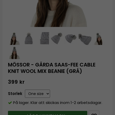
MÖSSOR - GÅRDA SAAS-FEE CABLE
KNIT WOOL MIX BEANIE (GRÅ)
399 kr
Storlek
På lager. Klar att skickas inom 1-2 arbetsdagar.