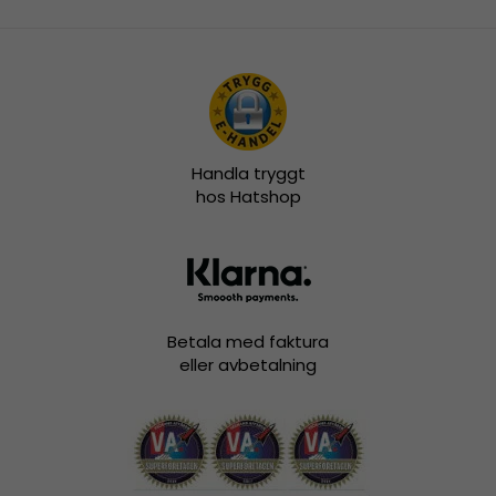
Handla tryggt
hos Hatshop
Betala med faktura
eller avbetalning