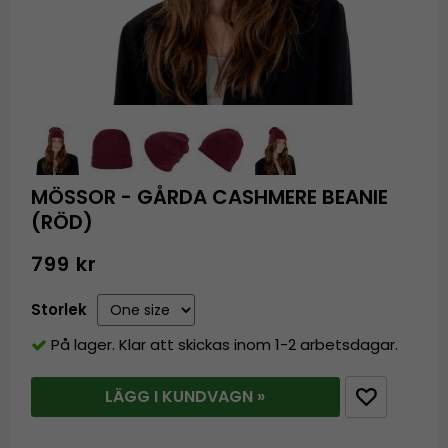
MÖSSOR - GÅRDA CASHMERE BEANIE
(RÖD)
799 kr
Storlek
På lager. Klar att skickas inom 1-2 arbetsdagar.
LÄGG I KUNDVAGN »