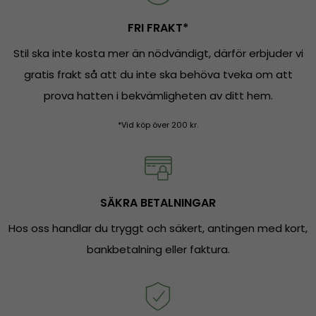
FRI FRAKT*
Stil ska inte kosta mer än nödvändigt, därför erbjuder vi
gratis frakt så att du inte ska behöva tveka om att
prova hatten i bekvämligheten av ditt hem.
*Vid köp över 200 kr.
SÄKRA BETALNINGAR
Hos oss handlar du tryggt och säkert, antingen med kort,
bankbetalning eller faktura.