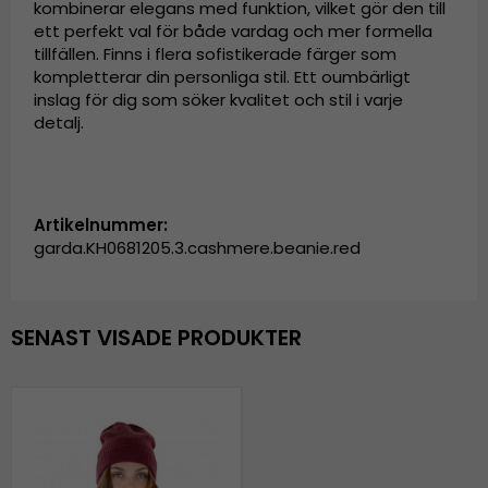
kombinerar elegans med funktion, vilket gör den till
ett perfekt val för både vardag och mer formella
tillfällen. Finns i flera sofistikerade färger som
kompletterar din personliga stil. Ett oumbärligt
inslag för dig som söker kvalitet och stil i varje
detalj.
Artikelnummer:
garda.KH0681205.3.cashmere.beanie.red
SENAST VISADE PRODUKTER