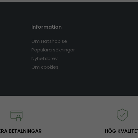
Information
Om Hatshop.se
Populära sökningar
Nyhetsbrev
Om cookies
RA BETALNINGAR
HÖG KVALITE