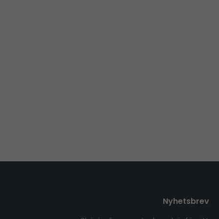
Nyhetsbrev