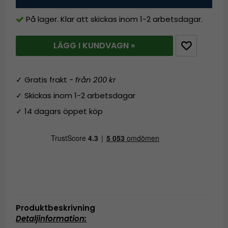
På lager. Klar att skickas inom 1-2 arbetsdagar.
LÄGG I KUNDVAGN »
✓ Gratis frakt -
från 200 kr
✓ Skickas inom 1-2 arbetsdagar
✓ 14 dagars öppet köp
Produktbeskrivning
Detaljinformation: