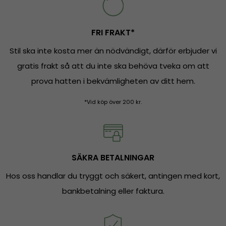
FRI FRAKT*
Stil ska inte kosta mer än nödvändigt, därför erbjuder vi
gratis frakt så att du inte ska behöva tveka om att
prova hatten i bekvämligheten av ditt hem.
*Vid köp över 200 kr.
SÄKRA BETALNINGAR
Hos oss handlar du tryggt och säkert, antingen med kort,
bankbetalning eller faktura.