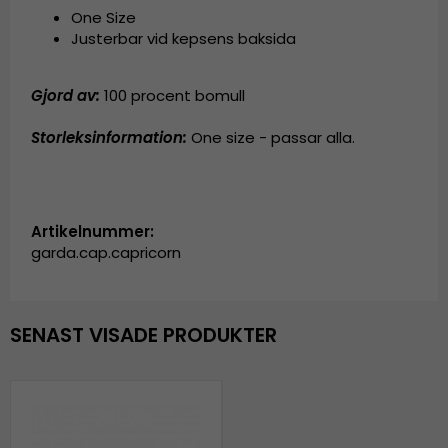
One Size
Justerbar vid kepsens baksida
Gjord av:
100 procent bomull
Storleksinformation:
One size - passar alla.
Artikelnummer:
garda.cap.capricorn
SENAST VISADE PRODUKTER