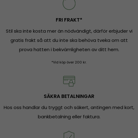
FRI FRAKT*
Stil ska inte kosta mer än nödvändigt, därför erbjuder vi
gratis frakt så att du inte ska behöva tveka om att
prova hatten i bekvämligheten av ditt hem.
*Vid köp över 200 kr.
SÄKRA BETALNINGAR
Hos oss handlar du tryggt och säkert, antingen med kort,
bankbetalning eller faktura.