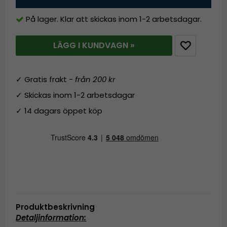
På lager. Klar att skickas inom 1-2 arbetsdagar.
LÄGG I KUNDVAGN »
✓ Gratis frakt -
från 200 kr
✓ Skickas inom 1-2 arbetsdagar
✓ 14 dagars öppet köp
Produktbeskrivning
Detaljinformation: