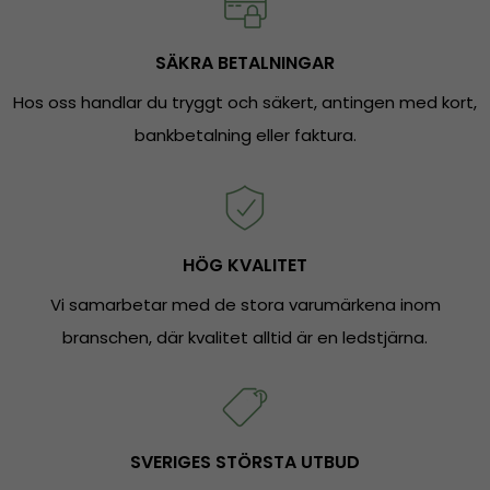
SÄKRA BETALNINGAR
Hos oss handlar du tryggt och säkert, antingen med kort,
bankbetalning eller faktura.
HÖG KVALITET
Vi samarbetar med de stora varumärkena inom
branschen, där kvalitet alltid är en ledstjärna.
SVERIGES STÖRSTA UTBUD