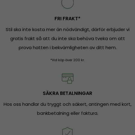
FRI FRAKT*
Stil ska inte kosta mer än nödvändigt, därför erbjuder vi
gratis frakt så att du inte ska behöva tveka om att
prova hatten i bekvämligheten av ditt hem.
*Vid köp över 200 kr.
SÄKRA BETALNINGAR
Hos oss handlar du tryggt och säkert, antingen med kort,
bankbetalning eller faktura.