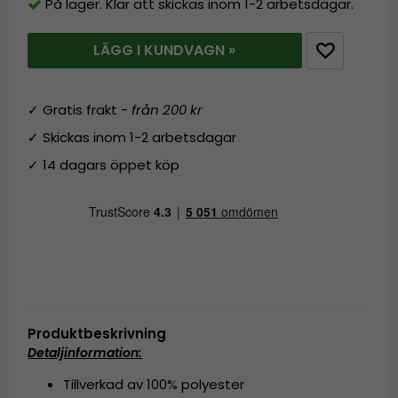
På lager. Klar att skickas inom 1-2 arbetsdagar.
LÄGG I KUNDVAGN »
✓ Gratis frakt -
från 200 kr
✓ Skickas inom 1-2 arbetsdagar
✓ 14 dagars öppet köp
Produktbeskrivning
Detaljinformation:
Tillverkad av 100% polyester