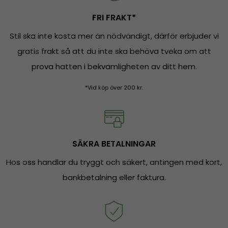
FRI FRAKT*
Stil ska inte kosta mer än nödvändigt, därför erbjuder vi
gratis frakt så att du inte ska behöva tveka om att
prova hatten i bekvämligheten av ditt hem.
*Vid köp över 200 kr.
SÄKRA BETALNINGAR
Hos oss handlar du tryggt och säkert, antingen med kort,
bankbetalning eller faktura.